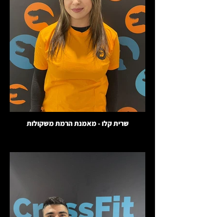
שרית קלו - מאמנת הרמת משקולות