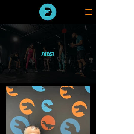
הצוות